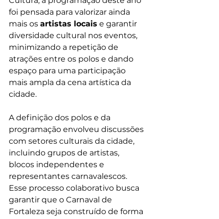
Cultura, a programação deste ano 
foi pensada para valorizar ainda 
mais os 
artistas locais
 e garantir 
diversidade cultural nos eventos, 
minimizando a repetição de 
atrações entre os polos e dando 
espaço para uma participação 
mais ampla da cena artística da 
cidade.
A definição dos polos e da 
programação envolveu discussões 
com setores culturais da cidade, 
incluindo grupos de artistas, 
blocos independentes e 
representantes carnavalescos. 
Esse processo colaborativo busca 
garantir que o Carnaval de 
Fortaleza seja construído de forma 