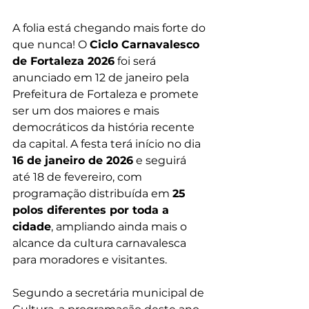
A folia está chegando mais forte do 
que nunca! O 
Ciclo Carnavalesco 
de Fortaleza 2026
 foi será 
anunciado em 12 de janeiro pela 
Prefeitura de Fortaleza e promete 
ser um dos maiores e mais 
democráticos da história recente 
da capital. A festa terá início no dia 
16 de janeiro de 2026
 e seguirá 
até 18 de fevereiro, com 
programação distribuída em 
25 
polos diferentes por toda a 
cidade
, ampliando ainda mais o 
alcance da cultura carnavalesca 
para moradores e visitantes.
Segundo a secretária municipal de 