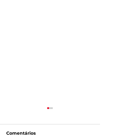
Comentários