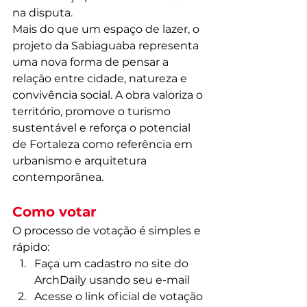
na disputa.
Mais do que um espaço de lazer, o 
projeto da Sabiaguaba representa 
uma nova forma de pensar a 
relação entre cidade, natureza e 
convivência social. A obra valoriza o 
território, promove o turismo 
sustentável e reforça o potencial 
de Fortaleza como referência em 
urbanismo e arquitetura 
contemporânea.
Como votar
O processo de votação é simples e 
rápido:
Faça um cadastro no site do 
ArchDaily usando seu e-mail
Acesse o link oficial de votação 