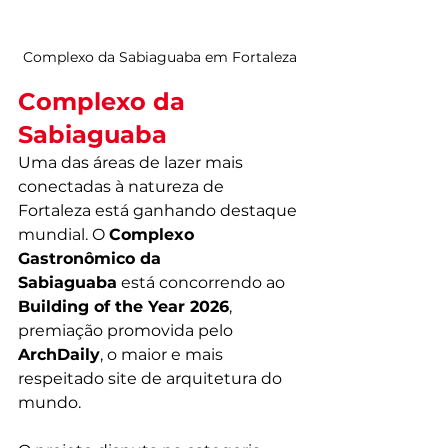
Complexo da Sabiaguaba em Fortaleza
Complexo da 
Sabiaguaba
Uma das áreas de lazer mais 
conectadas à natureza de 
Fortaleza está ganhando destaque 
mundial. O 
Complexo 
Gastronômico da 
Sabiaguaba
 está concorrendo ao 
Building of the Year 2026
, 
premiação promovida pelo 
ArchDaily
, o maior e mais 
respeitado site de arquitetura do 
mundo.