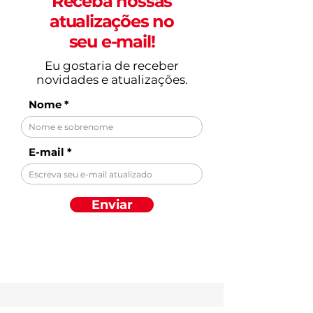
Receba nossas
atualizações no
seu e-mail!
Eu gostaria de receber
novidades e atualizações.
Nome
E-mail
Enviar