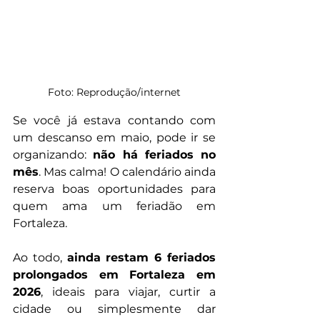
Foto: Reprodução/internet
Se você já estava contando com 
um descanso em maio, pode ir se 
organizando: 
não há feriados no 
mês
. Mas calma! O calendário ainda 
reserva boas oportunidades para 
quem ama um feriadão em 
Fortaleza.
Ao todo, 
ainda restam 6 feriados 
prolongados em Fortaleza em 
2026
, ideais para viajar, curtir a 
cidade ou simplesmente dar 