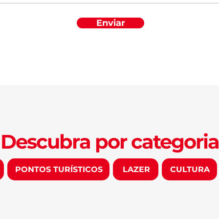
Enviar
Descubra por categoria
PONTOS TURÍSTICOS
LAZER
CULTURA