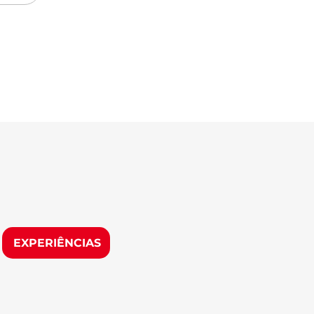
EXPERIÊNCIAS