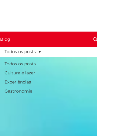
Blog
Todos os posts
Todos os posts
Cultura e lazer
Experiências
Gastronomia