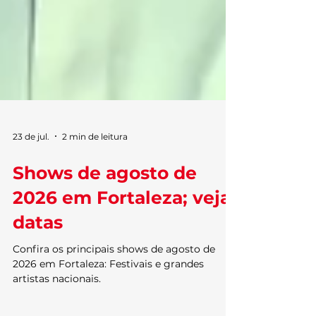
23 de jul.
2 min de leitura
Shows de agosto de
2026 em Fortaleza; veja
datas
Confira os principais shows de agosto de
2026 em Fortaleza: Festivais e grandes
artistas nacionais.