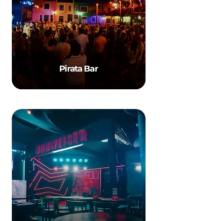
Pirata Bar