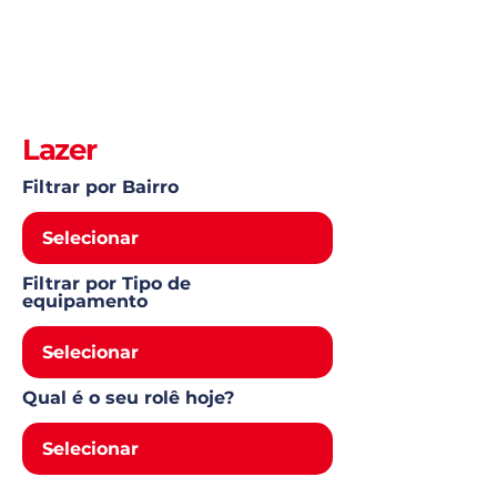
Lazer
Filtrar por Bairro
Filtrar por Tipo de
equipamento
Qual é o seu rolê hoje?