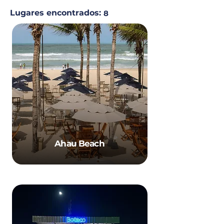
Lugares encontrados:
8
Ahau Beach