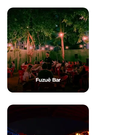
Fuzuê Bar