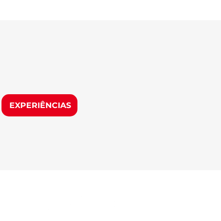
EXPERIÊNCIAS