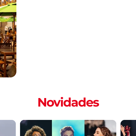
Novidades