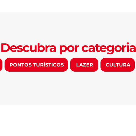
Descubra por categoria
PONTOS TURÍSTICOS
LAZER
CULTURA
DESCUBRA
VIVER FORTAL