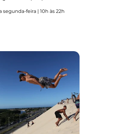
segunda-feira | 10h às 22h