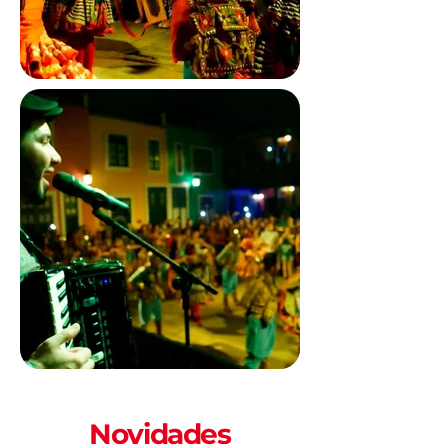
Novidades