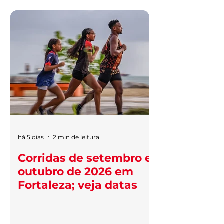
há 5 dias
2 min de leitura
Corridas de setembro e
outubro de 2026 em
Fortaleza; veja datas