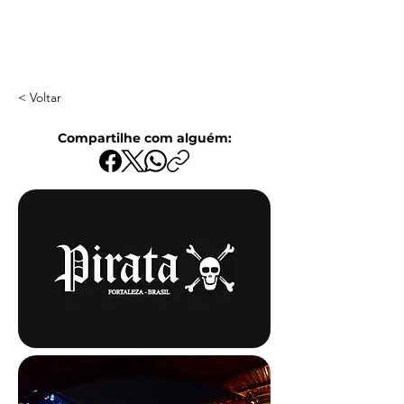
< Voltar
Compartilhe com alguém: