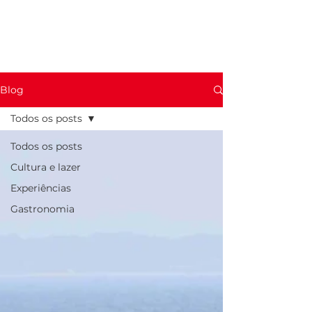
Blog
Todos os posts
Todos os posts
Cultura e lazer
Experiências
Gastronomia