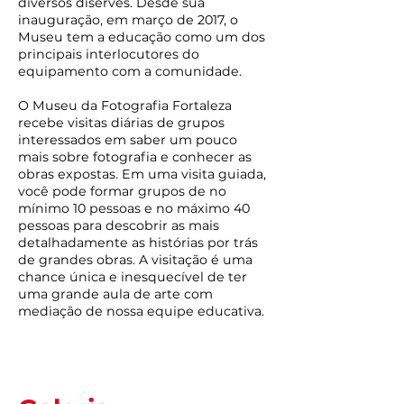
diversos diserves. Desde sua
inauguração, em março de 2017, o
Museu tem a educação como um dos
principais interlocutores do
equipamento com a comunidade.
O Museu da Fotografia Fortaleza
recebe visitas diárias de grupos
interessados em saber um pouco
mais sobre fotografia e conhecer as
obras expostas. Em uma visita guiada,
você pode formar grupos de no
mínimo 10 pessoas e no máximo 40
pessoas para descobrir as mais
detalhadamente as histórias por trás
de grandes obras. A visitação é uma
chance única e inesquecível de ter
uma grande aula de arte com
mediação de nossa equipe educativa.