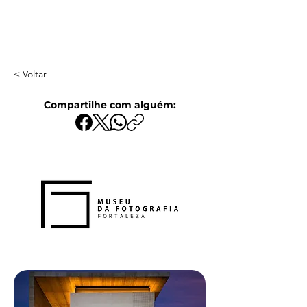
< Voltar
Compartilhe com alguém: