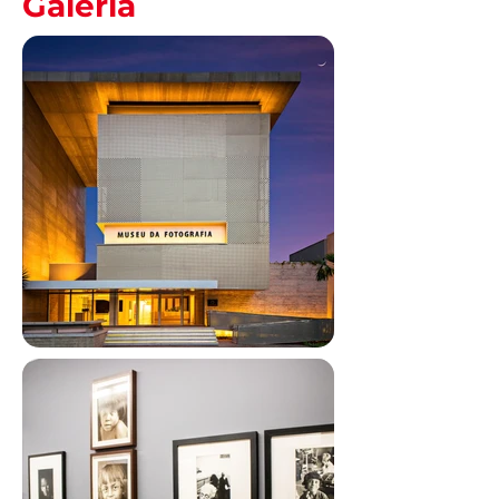
Galeria