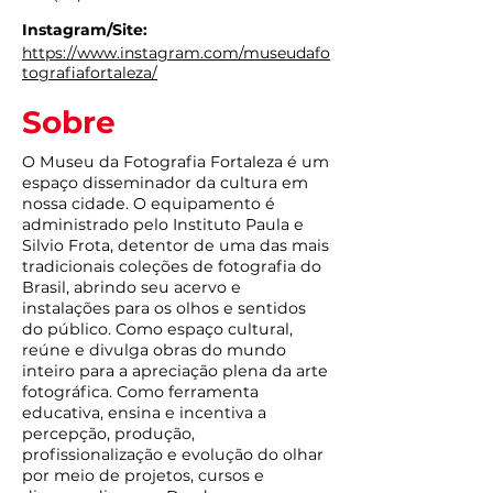
Instagram/Site:
https://www.instagram.com/museudafo
tografiafortaleza/
Sobre
O Museu da Fotografia Fortaleza é um
espaço disseminador da cultura em
nossa cidade. O equipamento é
administrado pelo Instituto Paula e
Silvio Frota, detentor de uma das mais
tradicionais coleções de fotografia do
Brasil, abrindo seu acervo e
instalações para os olhos e sentidos
do público. Como espaço cultural,
reúne e divulga obras do mundo
inteiro para a apreciação plena da arte
fotográfica. Como ferramenta
educativa, ensina e incentiva a
percepção, produção,
profissionalização e evolução do olhar
por meio de projetos, cursos e