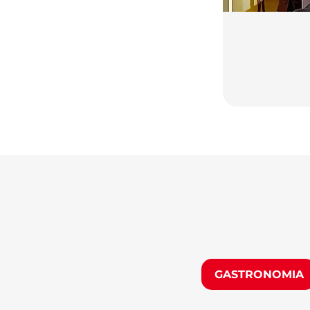
GASTRONOMIA