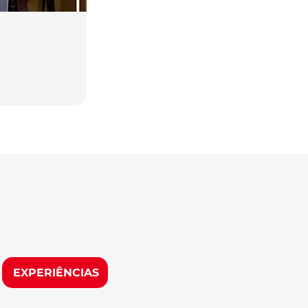
EXPERIÊNCIAS