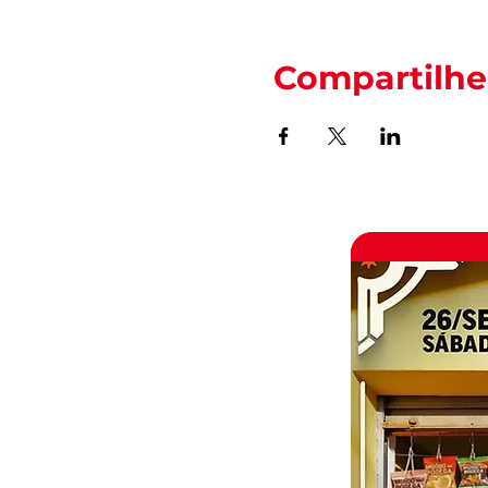
Compartilhe