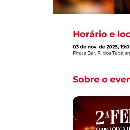
Horário e lo
03 de nov. de 2025, 19:0
Pirata Bar, R. dos Tabajar
Sobre o eve