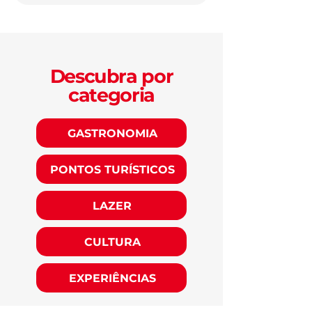
Descubra por
categoria
GASTRONOMIA
PONTOS TURÍSTICOS
LAZER
CULTURA
EXPERIÊNCIAS