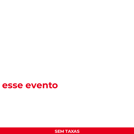
 esse evento
SEM TAXAS