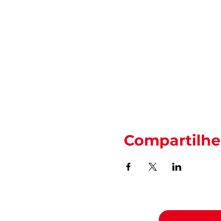
Compartilhe