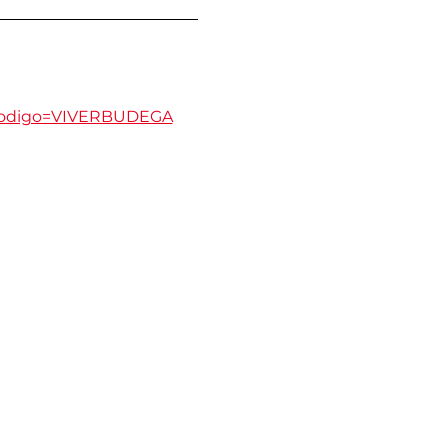
?codigo=VIVERBUDEGA