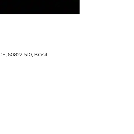
E, 60822-510, Brasil