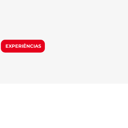
EXPERIÊNCIAS