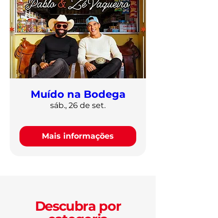
Muído na Bodega
sáb., 26 de set.
Mais informações
Descubra por