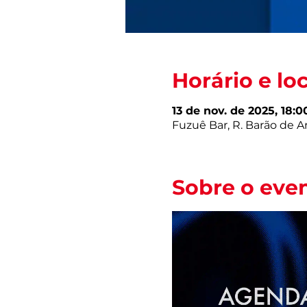
Horário e lo
13 de nov. de 2025, 18:0
Fuzuê Bar, R. Barão de Ara
Sobre o eve