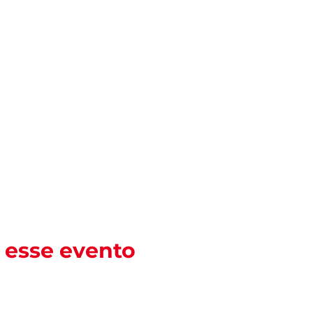
 esse evento