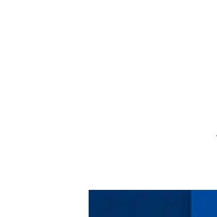
ROTEIROS