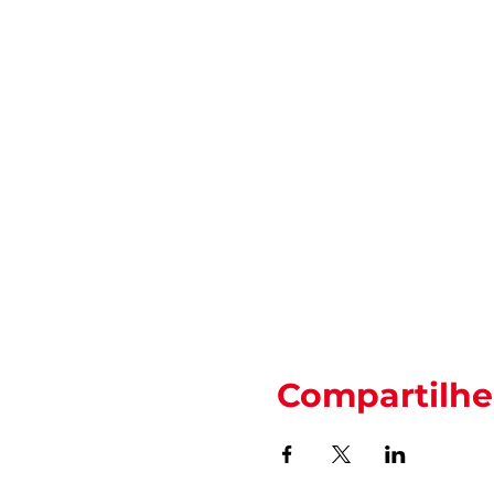
Compartilhe