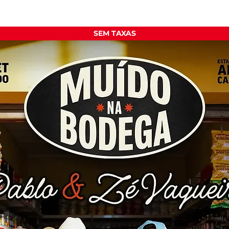
SEM TAXAS