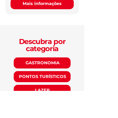
Mais informações
Descubra por
categoria
GASTRONOMIA
PONTOS TURÍSTICOS
LAZER
CULTURA
EXPERIÊNCIAS