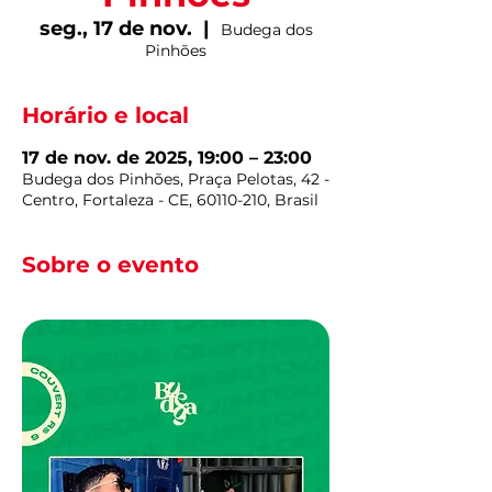
seg., 17 de nov.
  |  
Budega dos
Pinhões
Horário e local
17 de nov. de 2025, 19:00 – 23:00
Budega dos Pinhões, Praça Pelotas, 42 -
Centro, Fortaleza - CE, 60110-210, Brasil
Sobre o evento