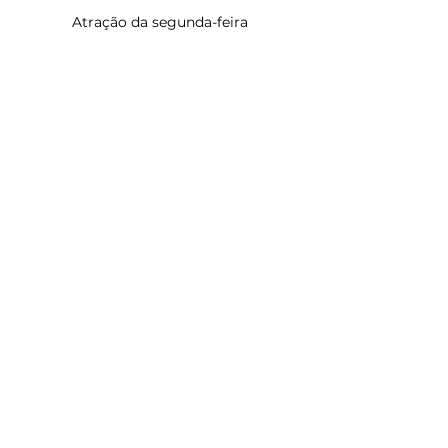
Atração da segunda-feira