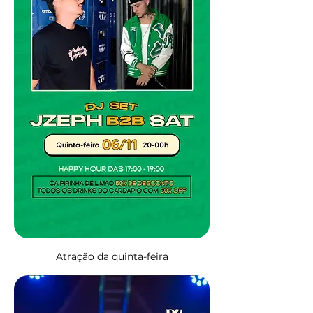
Atração da quinta-feira