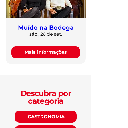
Muído na Bodega
sáb., 26 de set.
Mais informações
Descubra por
categoria
GASTRONOMIA