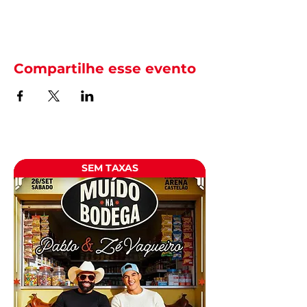
Compartilhe esse evento
SEM TAXAS