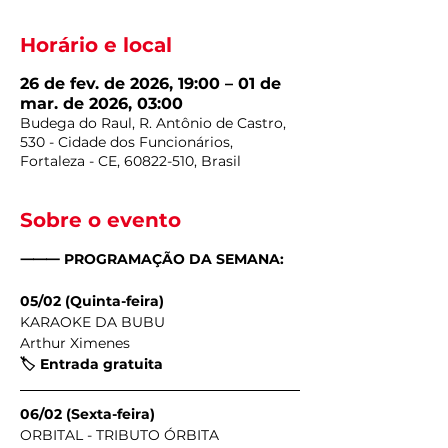
Horário e local
26 de fev. de 2026, 19:00 – 01 de
mar. de 2026, 03:00
Budega do Raul, R. Antônio de Castro,
530 - Cidade dos Funcionários,
Fortaleza - CE, 60822-510, Brasil
Sobre o evento
⸻ PROGRAMAÇÃO DA SEMANA:
05/02 (Quinta-feira)
KARAOKE DA BUBU
Arthur Ximenes
🏷️ Entrada gratuita
06/02 (Sexta-feira)
ORBITAL - TRIBUTO ÓRBITA