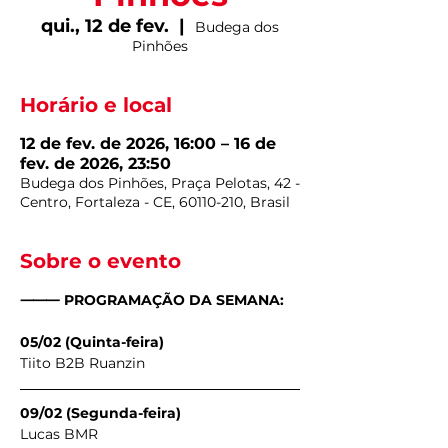
qui., 12 de fev.
  |  
Budega dos
Pinhões
Horário e local
12 de fev. de 2026, 16:00 – 16 de
fev. de 2026, 23:50
Budega dos Pinhões, Praça Pelotas, 42 -
Centro, Fortaleza - CE, 60110-210, Brasil
Sobre o evento
⸻ PROGRAMAÇÃO DA SEMANA:
05/02 (Quinta-feira)
Tiito B2B Ruanzin
09/02 (Segunda-feira)
Lucas BMR