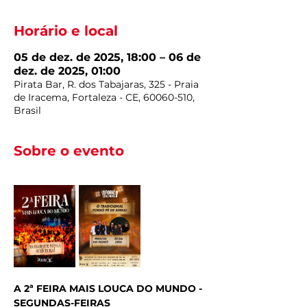
Horário e local
05 de dez. de 2025, 18:00 – 06 de
dez. de 2025, 01:00
Pirata Bar, R. dos Tabajaras, 325 - Praia
de Iracema, Fortaleza - CE, 60060-510,
Brasil
Sobre o evento
A 2ª FEIRA MAIS LOUCA DO MUNDO - 
SEGUNDAS-FEIRAS