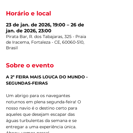
Horário e local
23 de jan. de 2026, 19:00 – 26 de
jan. de 2026, 23:00
Pirata Bar, R. dos Tabajaras, 325 - Praia
de Iracema, Fortaleza - CE, 60060-510,
Brasil
Sobre o evento
A 2ª FEIRA MAIS LOUCA DO MUNDO - 
SEGUNDAS-FEIRAS
Um abrigo para os navegantes 
noturnos em plena segunda-feira! O 
nosso navio é o destino certo para 
aqueles que desejam escapar das 
águas turbulentas da semana e se 
entregar a uma experiência única. 