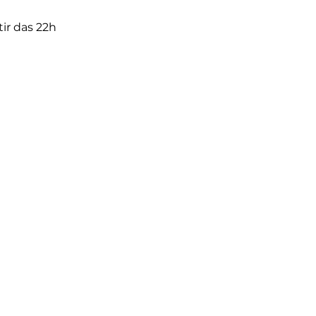
tir das 22h