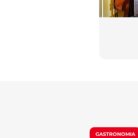
GASTRONOMIA