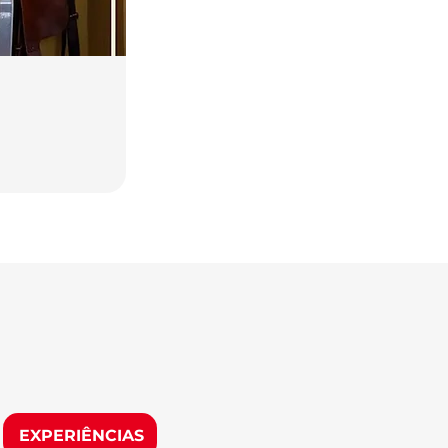
EXPERIÊNCIAS