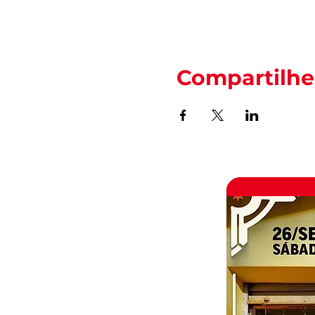
Compartilhe