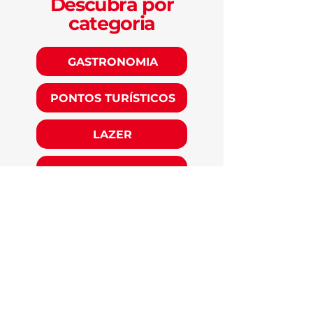
Descubra por
categoria
GASTRONOMIA
PONTOS TURÍSTICOS
LAZER
CULTURA
EXPERIÊNCIAS