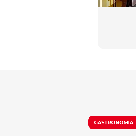
GASTRONOMIA