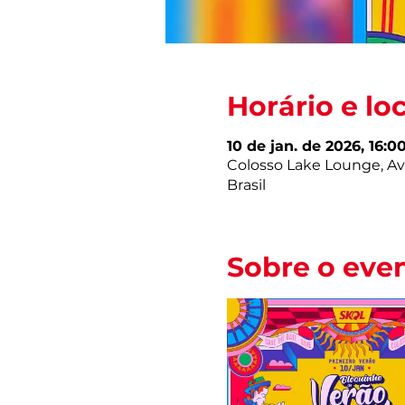
Horário e lo
10 de jan. de 2026, 16:0
Colosso Lake Lounge, Av.
Brasil
Sobre o eve