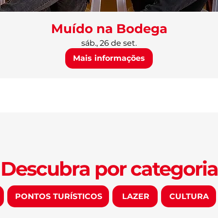
Muído na Bodega
sáb., 26 de set.
Mais informações
Descubra por categoria
PONTOS TURÍSTICOS
LAZER
CULTURA