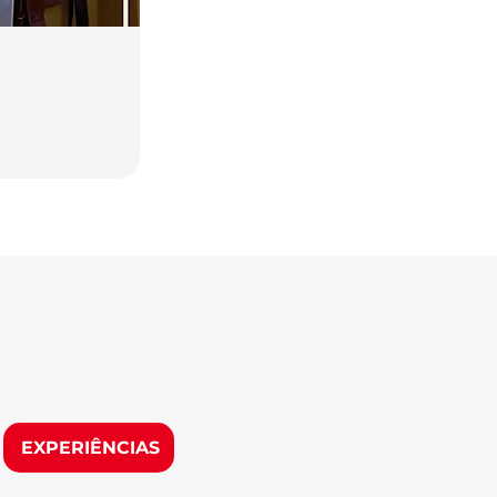
EXPERIÊNCIAS