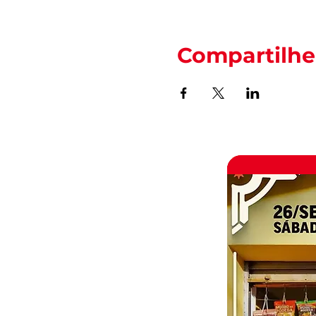
Compartilhe