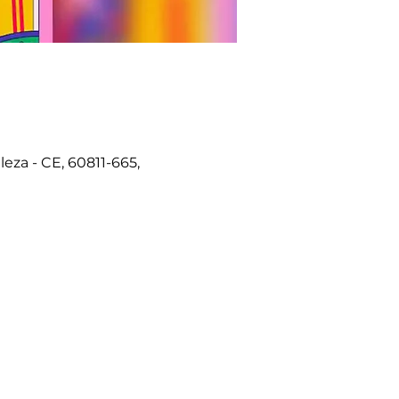
eza - CE, 60811-665,