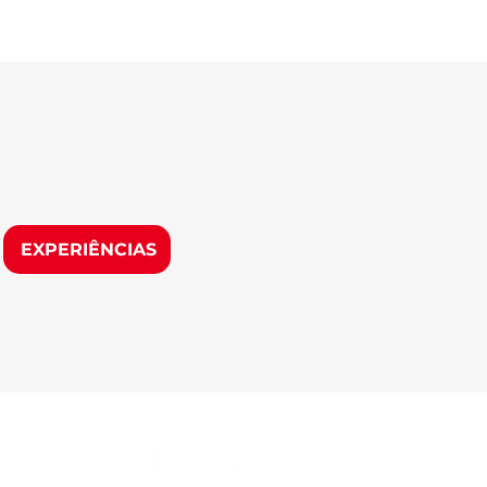
EXPERIÊNCIAS