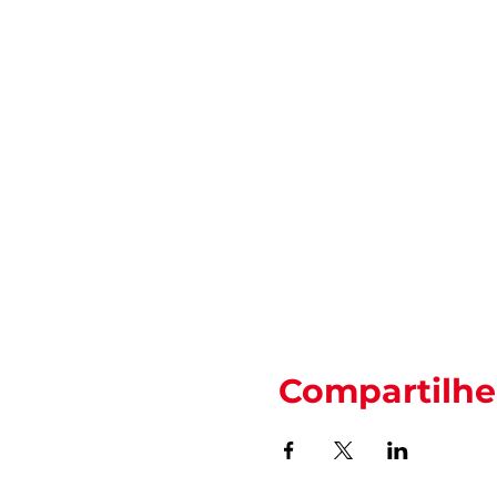
Compartilhe