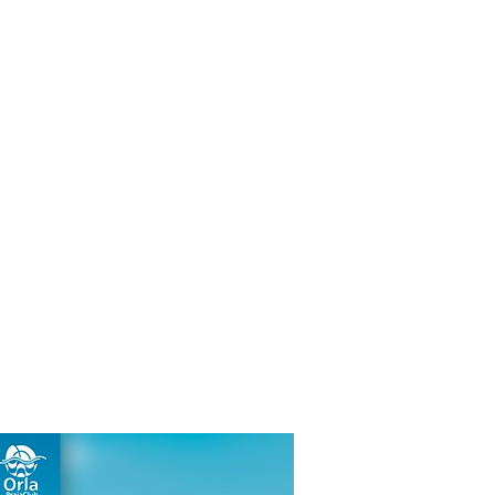
Pesquisar
ENTOS
BLOG