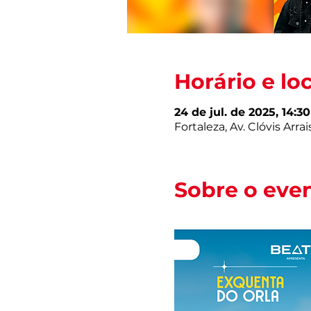
Horário e lo
24 de jul. de 2025, 14:30
Fortaleza, Av. Clóvis Arra
Sobre o eve