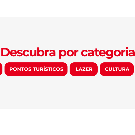
Descubra por categoria
PONTOS TURÍSTICOS
LAZER
CULTURA
DESCUBRA
VIVER FORTAL