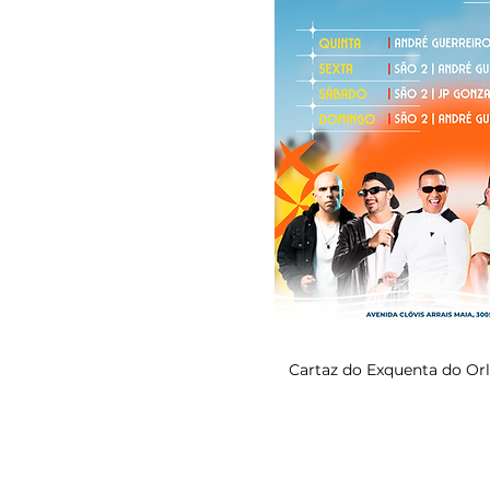
Cartaz do Exquenta do Orl