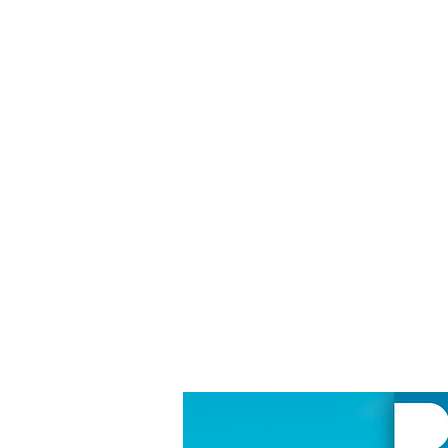
ROTEIROS