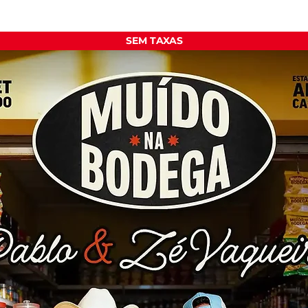
SEM TAXAS