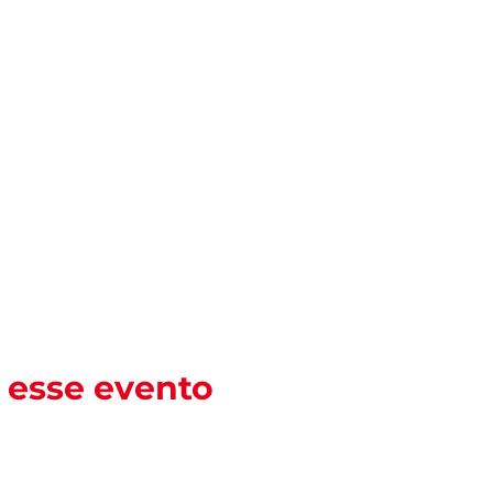
 esse evento