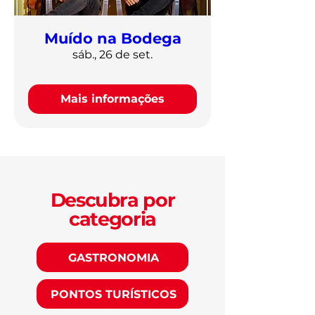
Muído na Bodega
sáb., 26 de set.
Mais informações
Descubra por
categoria
GASTRONOMIA
PONTOS TURÍSTICOS