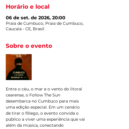
Horário e local
06 de set. de 2026, 20:00
Praia de Cumbuco, Praia de Cumbuco,
Caucaia - CE, Brasil
Sobre o evento
Entre o céu, o mar e o vento do litoral 
cearense, o Follow The Sun 
desembarca no Cumbuco para mais 
uma edição especial. Em um cenário 
de tirar o fôlego, o evento convida o 
público a viver uma experiência que vai 
além da música, conectando 