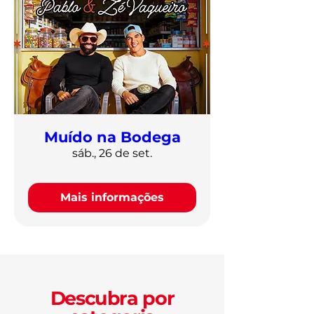
Muído na Bodega
sáb., 26 de set.
Mais informações
Descubra por