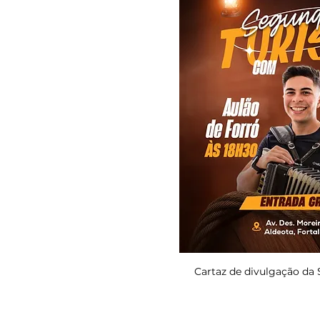
Cartaz de divulgação da 