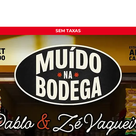
SEM TAXAS