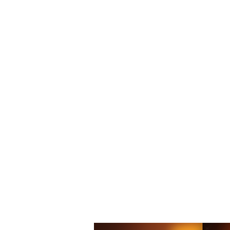
ROTEIROS