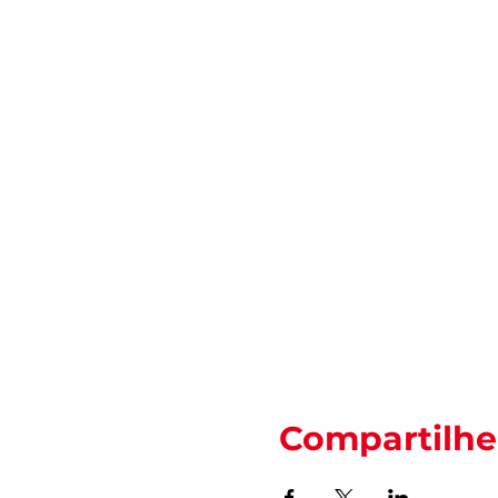
Compartilhe