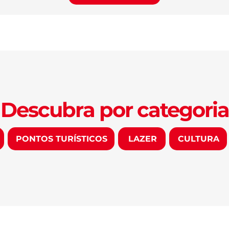
Descubra por categoria
PONTOS TURÍSTICOS
LAZER
CULTURA