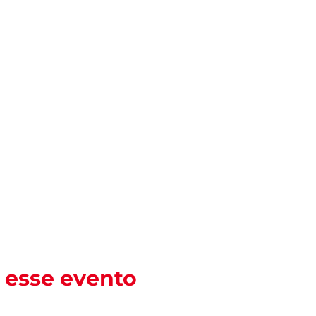
 esse evento