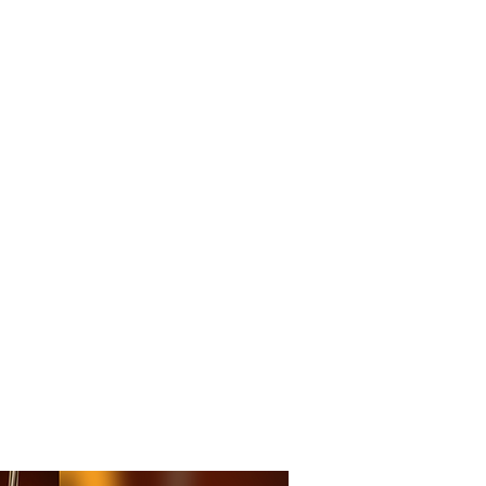
Pesquisar
ENTOS
BLOG