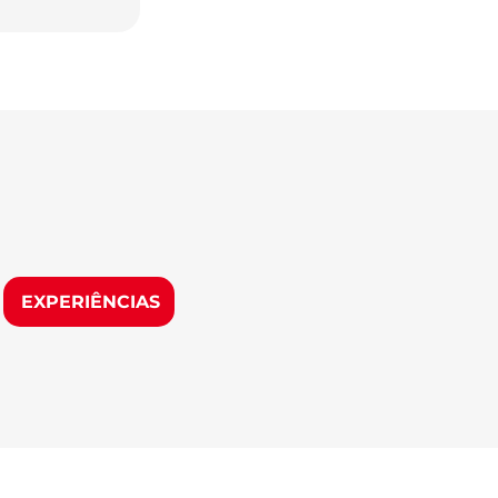
EXPERIÊNCIAS