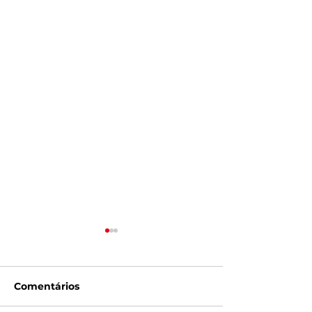
Comentários