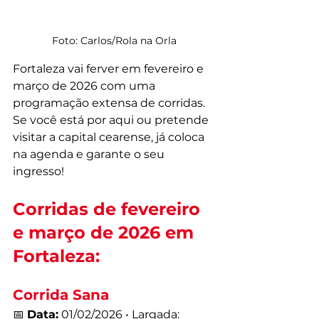
Foto: Carlos/Rola na Orla
Fortaleza vai ferver em fevereiro e 
março de 2026 com uma 
programação extensa de corridas. 
Se você está por aqui ou pretende 
visitar a capital cearense, já coloca 
na agenda e garante o seu 
ingresso!
Corridas de fevereiro 
e março de 2026 em 
Fortaleza:
Corrida Sana
📅 
Data:
 01/02/2026 • Largada: 