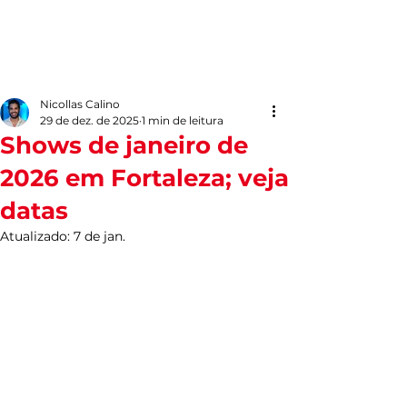
Nicollas Calino
29 de dez. de 2025
1 min de leitura
Shows de janeiro de
2026 em Fortaleza; veja
datas
Atualizado:
7 de jan.