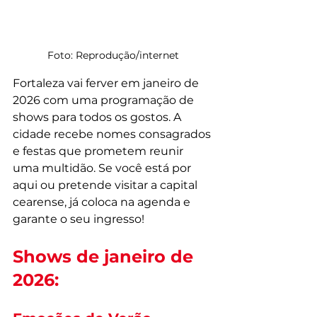
Foto: Reprodução/internet
Fortaleza vai ferver em janeiro de 
2026 com uma programação de 
shows para todos os gostos. A 
cidade recebe nomes consagrados 
e festas que prometem reunir 
uma multidão. Se você está por 
aqui ou pretende visitar a capital 
cearense, já coloca na agenda e 
garante o seu ingresso!
Shows de janeiro de 
2026: