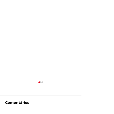
Comentários