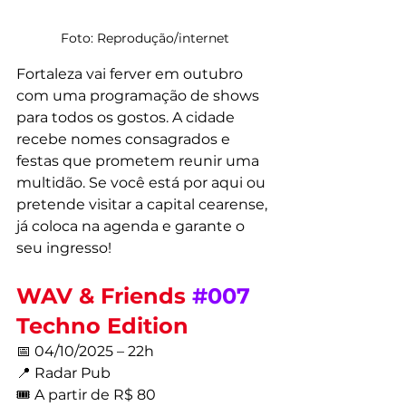
Foto: Reprodução/internet
Fortaleza vai ferver em outubro 
com uma programação de shows 
para todos os gostos. A cidade 
recebe nomes consagrados e 
festas que prometem reunir uma 
multidão. Se você está por aqui ou 
pretende visitar a capital cearense, 
já coloca na agenda e garante o 
seu ingresso!
WAV & Friends 
#007
Techno Edition
📅 04/10/2025 – 22h
📍 Radar Pub
🎟️ A partir de R$ 80