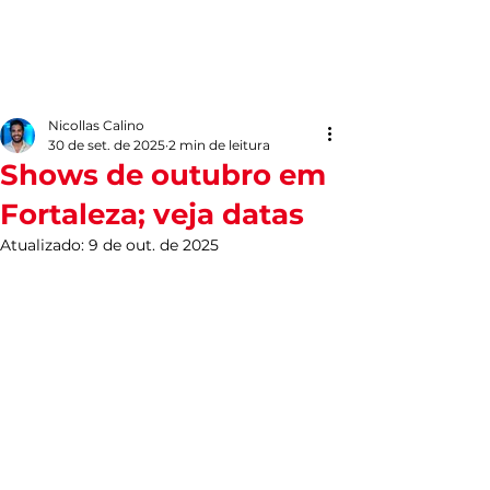
Nicollas Calino
30 de set. de 2025
2 min de leitura
Shows de outubro em
Fortaleza; veja datas
Atualizado:
9 de out. de 2025