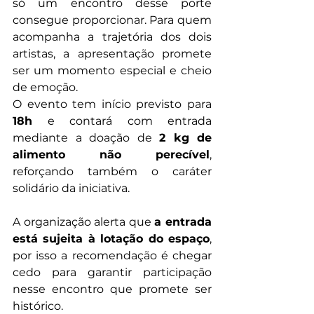
só um encontro desse porte 
consegue proporcionar. Para quem 
acompanha a trajetória dos dois 
artistas, a apresentação promete 
ser um momento especial e cheio 
de emoção.
O evento tem início previsto para 
18h
 e contará com entrada 
mediante a doação de 
2 kg de 
alimento não perecível
, 
reforçando também o caráter 
solidário da iniciativa.
A organização alerta que 
a entrada 
está sujeita à lotação do espaço
, 
por isso a recomendação é chegar 
cedo para garantir participação 
nesse encontro que promete ser 
histórico.