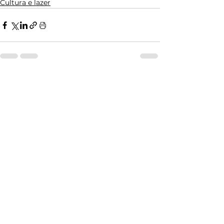
Cultura e lazer