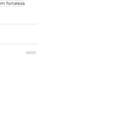
em fortaleza